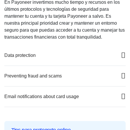
En Payoneer invertimos mucho tiempo y recursos en los
últimos protocolos y tecnologías de seguridad para
mantener tu cuenta y tu tarjeta Payoneer a salvo. Es
nuestra principal prioridad crear y mantener un entorno
seguro para que puedas acceder a tu cuenta y manejar tus
transacciones financieras con total tranquilidad.
Data protection
Preventing fraud and scams
Email notifications about card usage