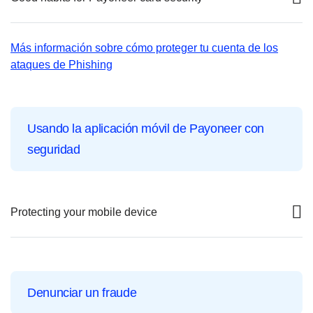
Más información sobre cómo proteger tu cuenta de los
ataques de Phishing
Usando la aplicación móvil de Payoneer con
seguridad
Protecting your mobile device
Denunciar un fraude