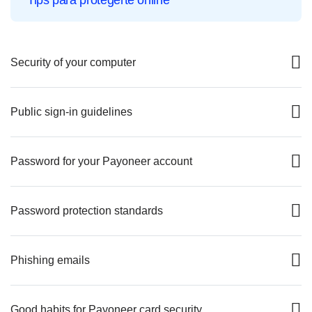
Tips para protegerte online
Security of your computer
Public sign-in guidelines
Password for your Payoneer account
Password protection standards
Phishing emails
Good habits for Payoneer card security