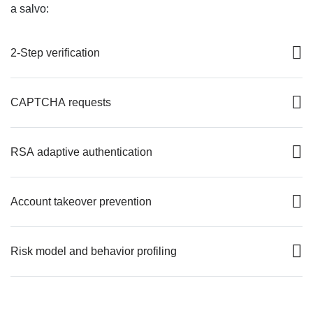
a salvo:
2-Step verification
CAPTCHA requests
RSA adaptive authentication
Account takeover prevention
Risk model and behavior profiling