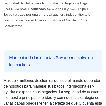
Seguridad de Datos para la Industria de Tarjeta de Pago
(PCI DSS) nivel 1 certificada SOC 2 tipo II y SOC 1 tipo II
llevada a cabo por una empresa auditora independiente en
concordancia con el American Institute of Certified Public
Accountants
Manteniendo las cuentas Payoneer a salvo de
los hackers
Más de 4 millones de clientes de todo el mundo dependen
de nosotros para manejar sus pagos internacionales y
ayudar a expandir sus negocios. La seguridad de tu cuenta
es nuestra principal prioridad, y con nuestra estrategia de
varias capas puedes tener la certeza de que tu cuenta está