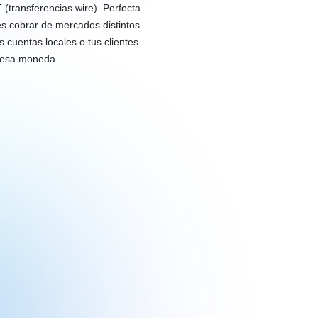
(transferencias wire). Perfecta
s cobrar de mercados distintos
s cuentas locales o tus clientes
n esa moneda.