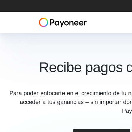
Recibe pagos de
Para poder enfocarte en el crecimiento de tu n
acceder a tus ganancias – sin importar dó
Pay