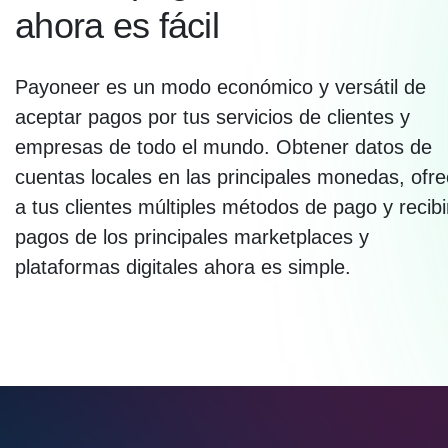
ahora es fácil
Payoneer es un modo económico y versátil de
aceptar pagos por tus servicios de clientes y
empresas de todo el mundo. Obtener datos de
cuentas locales en las principales monedas, ofre
a tus clientes múltiples métodos de pago y recibi
pagos de los principales marketplaces y
plataformas digitales ahora es simple.