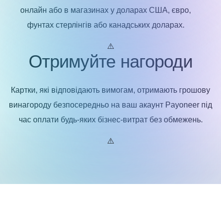
онлайн або в магазинах у доларах США, євро,
фунтах стерлінгів або канадських доларах.
Отримуйте нагороди
Картки, які відповідають вимогам, отримають грошову
винагороду безпосередньо на ваш акаунт Payoneer під
час оплати будь-яких бізнес-витрат без обмежень.