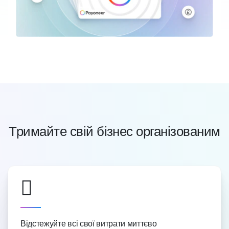
Тримайте свій бізнес організованим
Відстежуйте всі свої витрати миттєво