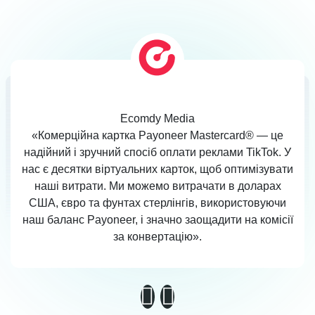
Ecomdy Media
«Комерційна картка Payoneer Mastercard® — це
надійний і зручний спосіб оплати реклами TikTok. У
нас є десятки віртуальних карток, щоб оптимізувати
наші витрати. Ми можемо витрачати в доларах
США, євро та фунтах стерлінгів, використовуючи
наш баланс Payoneer, і значно заощадити на комісії
за конвертацію».