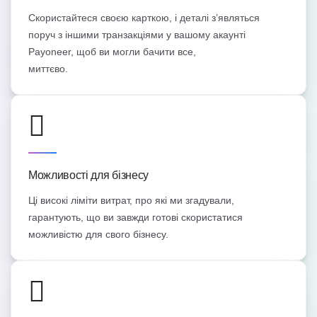
Скористайтеся своєю карткою, і деталі з’являться
поруч з іншими транзакціями у вашому акаунті
Payoneer, щоб ви могли бачити все,
миттєво.
Можливості для бізнесу
Ці високі ліміти витрат, про які ми згадували,
гарантують, що ви завжди готові скористатися
можливістю для свого бізнесу.