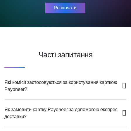
Розпочати
Часті запитання
Які комісії застосовуються за користування карткою
Payoneer?
Як замовити картку Payoneer за допомогою експрес-
доставки?