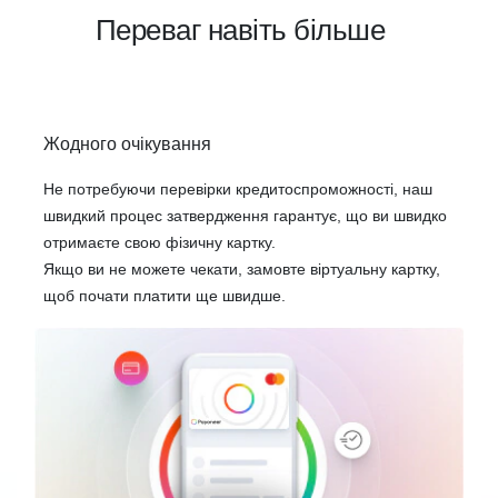
Переваг навіть більше
Жодного очікування
Не потребуючи перевірки кредитоспроможності, наш
швидкий процес затвердження гарантує, що ви швидко
отримаєте свою фізичну картку.
Якщо ви не можете чекати, замовте віртуальну картку,
щоб почати платити ще швидше.