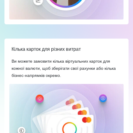
Кілька карток для різних витрат
Ви можете замовити кілька віртуальних карток для
кожної валюти, щоб зберігати свої рахунки або кілька
бізнес-напрямків окремо.