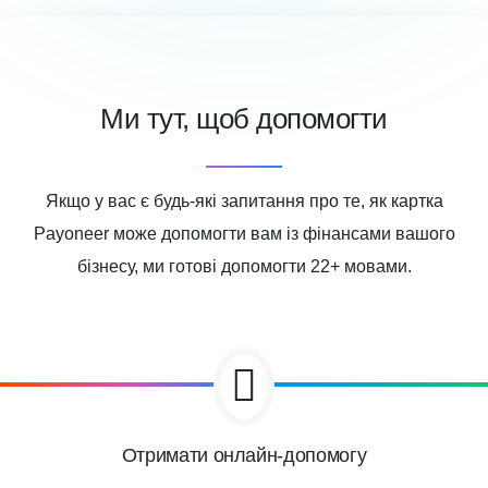
Ми тут, щоб допомогти
Якщо у вас є будь-які запитання про те, як картка
Payoneer може допомогти вам із фінансами вашого
бізнесу, ми готові допомогти 22+ мовами.
Отримати онлайн-допомогу