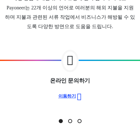
Payoneer는 22개 이상의 언어로 여러분의 해외 지불을 지원
하며 지불과 관련된 서류 작업에서 비즈니스가 해방될 수 있
도록 다양한 방면으로 도움을 드립니다.
온라인 문의하기
이동하기