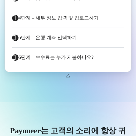
4단계 – 세부 정보 입력 및 업로드하기
5단계 – 은행 계좌 선택하기
6단계 – 수수료는 누가 지불하나요?
Payoneer는 고객의 소리에 항상 귀