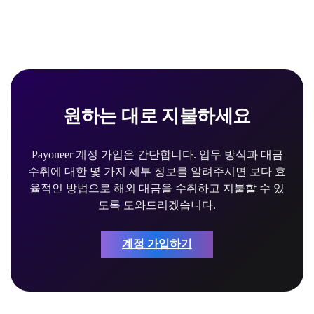
원하는 대로 지불하세요
Payoneer 계정 가입은 간단합니다. 업무 방식과 대금
수취에 대한 몇 가지 세부 정보를 알려주시면 보다 효
율적인 방법으로 해외 대금을 수취하고 지불할 수 있
도록 도와드리겠습니다.
계정 가입하기