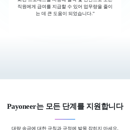
직원에게 급여를 지급할 수 있어 업무량을 줄이
는 데 큰 도움이 되었습니다.”
Payoneer는 모든 단계를 지원합니다
대량 송금에 대한 규칙과 규정에 발목 잡히지 마세요.