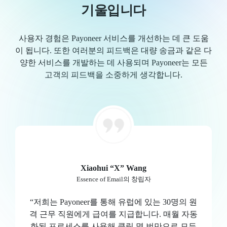
기울입니다
사용자 경험은 Payoneer 서비스를 개선하는 데 큰 도움
이 됩니다. 또한 여러분의 피드백은 대량 송금과 같은 다
양한 서비스를 개발하는 데 사용되며 Payoneer는 모든
고객의 피드백을 소중하게 생각합니다.
Xiaohui “X” Wang
Essence of Email의 창립자
“저희는 Payoneer를 통해 유럽에 있는 30명의 원
격 근무 직원에게 급여를 지급합니다. 매월 자동
화된 프로세스를 사용해 클릭 몇 번만으로 모든