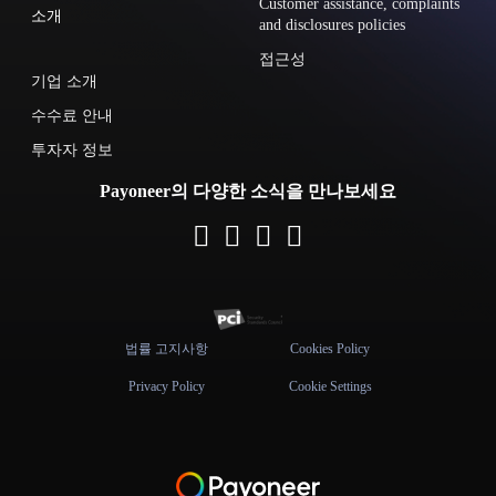
Customer assistance, complaints
소개
and disclosures policies
접근성
기업 소개
수수료 안내
투자자 정보
Payoneer의 다양한 소식을 만나보세요
법률 고지사항
Cookies Policy
Privacy Policy
Cookie Settings