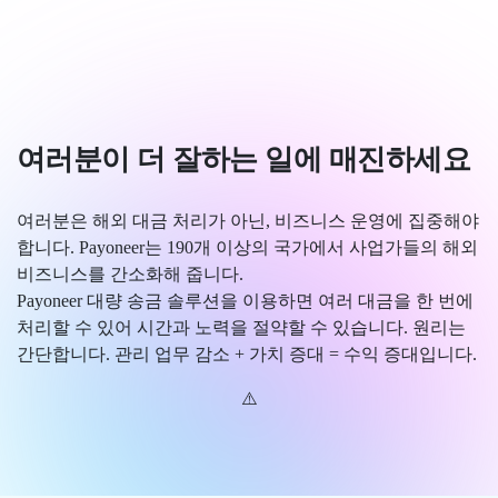
여러분이 더 잘하는 일에 매진하세요
여러분은 해외 대금 처리가 아닌, 비즈니스 운영에 집중해야
합니다. Payoneer는 190개 이상의 국가에서 사업가들의 해외
비즈니스를 간소화해 줍니다.
Payoneer 대량 송금 솔루션을 이용하면 여러 대금을 한 번에
처리할 수 있어 시간과 노력을 절약할 수 있습니다. 원리는
간단합니다. 관리 업무 감소 + 가치 증대 = 수익 증대입니다.