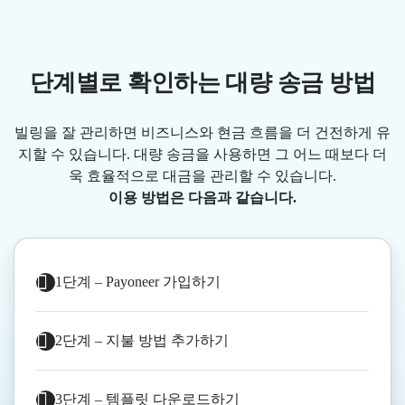
단계별로 확인하는 대량 송금 방법
빌링을 잘 관리하면 비즈니스와 현금 흐름을 더 건전하게 유
지할 수 있습니다. 대량 송금을 사용하면 그 어느 때보다 더
욱 효율적으로 대금을 관리할 수 있습니다.
이용 방법은 다음과 같습니다.
1단계 – Payoneer 가입하기
2단계 – 지불 방법 추가하기
3단계 – 템플릿 다운로드하기